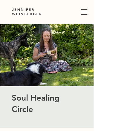
JENNIFER
WEINBERGER
Soul Healing
Circle