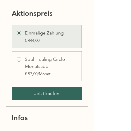
Aktionspreis
Einmalige Zahlung
€ 444,00
Soul Healing Circle
Monatsabo
€ 97,00/Monat
Jetzt kaufen
Infos