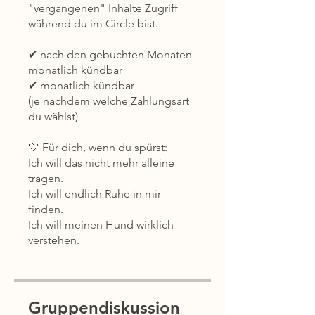
"vergangenen" Inhalte Zugriff
während du im Circle bist.
✔ nach den gebuchten Monaten
monatlich kündbar
✔ monatlich kündbar
(je nachdem welche Zahlungsart
du wählst)
🤍 Für dich, wenn du spürst:
Ich will das nicht mehr alleine
tragen.
Ich will endlich Ruhe in mir
finden.
Ich will meinen Hund wirklich
Gruppendiskussion