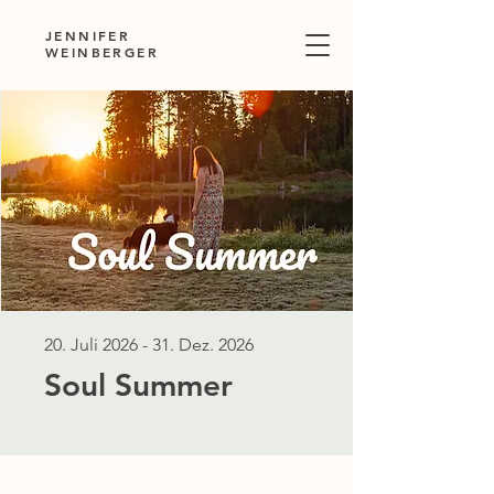
JENNIFER
WEINBERGER
20. Juli 2026 - 31. Dez. 2026
Soul Summer