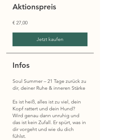
Aktionspreis
€ 27,00
Jetzt kaufen
Infos
Soul Summer – 21 Tage zurück zu
dir, deiner Ruhe & inneren Stärke
Es ist heiß, alles ist zu viel, dein
Kopf rattert und dein Hund?
Wird genau dann unruhig und
das ist kein Zufall. Er spürt, was in
dir vorgeht und wie du dich
fühlst.