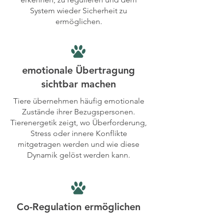
System wieder Sicherheit zu
ermöglichen.
emotionale Übertragung
sichtbar machen
Tiere übernehmen häufig emotionale
Zustände ihrer Bezugspersonen.
Tierenergetik zeigt, wo Überforderung,
Stress oder innere Konflikte
mitgetragen werden und wie diese
Dynamik gelöst werden kann.
Co-Regulation ermöglichen