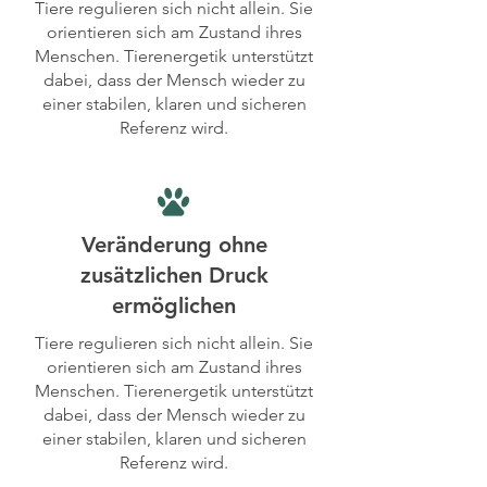
Tiere regulieren sich nicht allein. Sie
orientieren sich am Zustand ihres
Menschen. Tierenergetik unterstützt
dabei, dass der Mensch wieder zu
einer stabilen, klaren und sicheren
Referenz wird.
Veränderung ohne
zusätzlichen Druck
ermöglichen
Tiere regulieren sich nicht allein. Sie
orientieren sich am Zustand ihres
Menschen. Tierenergetik unterstützt
dabei, dass der Mensch wieder zu
einer stabilen, klaren und sicheren
Referenz wird.