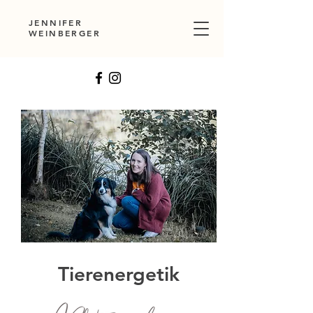
JENNIFER
WEINBERGER
Tierenergetik