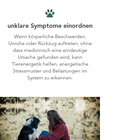
unklare Symptome einordnen
Wenn körperliche Beschwerden,
Unruhe oder Rückzug auftreten, ohne
dass medizinisch eine eindeutige
Ursache gefunden wird, kann
Tierenergetik helfen, energetische
Stressmuster und Belastungen im
System zu erkennen.