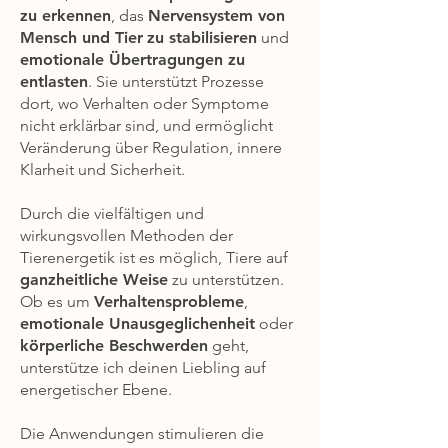
zu erkennen
, das
Nervensystem von
Mensch und Tier
zu stabilisieren
und
emotionale Übertragungen zu
entlasten
. Sie unterstützt Prozesse
dort, wo Verhalten oder Symptome
nicht erklärbar sind, und ermöglicht
Veränderung über Regulation, innere
Klarheit und Sicherheit.
Durch die vielfältigen und
wirkungsvollen Methoden der
Tierenergetik ist es möglich, Tiere auf
ganzheitliche Weise
zu unterstützen.
Ob es um
Verhaltensprobleme
,
emotionale Unausgeglichenheit
oder
körperliche Beschwerden
geht,
unterstütze ich deinen Liebling auf
energetischer Ebene.
Die Anwendungen stimulieren die