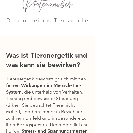
Dir und deinem Tier zuliebe
Was ist Tierenergetik und
was kann sie bewirken?
Tierenergetik beschäftigt sich mit den
feinen Wirkungen im Mensch-Tier-
System
, die unterhalb von Verhalten,
Training und bewusster Steuerung
wirken. Sie betrachtet Tiere nicht
isoliert, sondern immer in Beziehung
zu ihrem Umfeld und insbesondere zu
ihrer Bezugsperson. Tierenergetik kann
helfen,
Stress- und Spannungsmuster