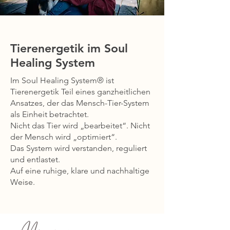
Tierenergetik im Soul
Healing System
Im Soul Healing System® ist
Tierenergetik Teil eines ganzheitlichen
Ansatzes, der das Mensch-Tier-System
als Einheit betrachtet.
Nicht das Tier wird „bearbeitet“. Nicht
der Mensch wird „optimiert“.
Das System wird verstanden, reguliert
und entlastet.
Auf eine ruhige, klare und nachhaltige
Weise.