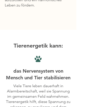
Leben zu fördern.
Tierenergetik kann:
das Nervensystem von
Mensch und Tier stabilisieren
Viele Tiere leben dauerhaft in
Alarmbereitschaft, weil sie Spannung
im gemeinsamen Feld wahrnehmen.
Tierenergetik hilft, diese Spannung zu
erkennen, zu regulieren und dem