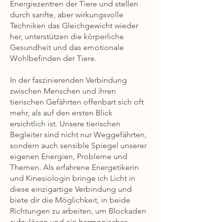
Energiezentren der Tiere und stellen
durch sanfte, aber wirkungsvolle
Techniken das Gleichgewicht wieder
her, unterstützen die körperliche
Gesundheit und das emotionale
Wohlbefinden der Tiere.
In der faszinierenden Verbindung
zwischen Menschen und ihren
tierischen Gefährten offenbart sich oft
mehr, als auf den ersten Blick
ersichtlich ist. Unsere tierischen
Begleiter sind nicht nur Weggefährten,
sondern auch sensible Spiegel unserer
eigenen Energien, Probleme und
Themen. Als erfahrene Energetikerin
und Kinesiologin bringe ich Licht in
diese einzigartige Verbindung und
biete dir die Möglichkeit, in beide
Richtungen zu arbeiten, um Blockaden
aufzulösen und ein harmonisches