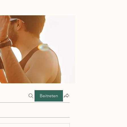
Beitreten