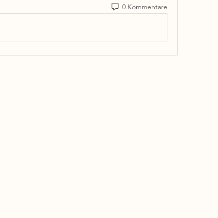
0 Kommentare