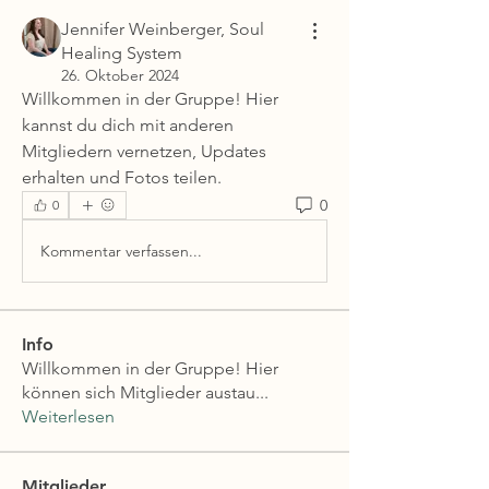
Jennifer Weinberger, Soul
Healing System
26. Oktober 2024
Willkommen in der Gruppe! Hier 
kannst du dich mit anderen 
Mitgliedern vernetzen, Updates 
erhalten und Fotos teilen.
0
0
Kommentar verfassen...
Info
Willkommen in der Gruppe! Hier
können sich Mitglieder austau
...
Weiterlesen
Mitglieder