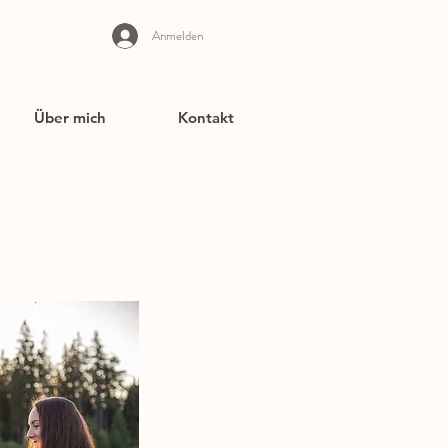
Anmelden
Über mich
Kontakt