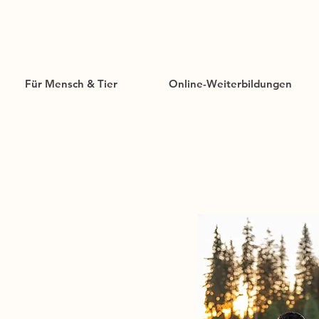
Für Mensch & Tier
Online-Weiterbildungen