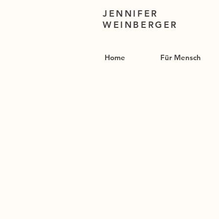
JENNIFER
WEINBERGER
Home
Für Mensch