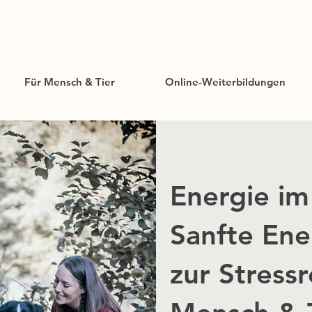
Für Mensch & Tier
Online-Weiterbildungen
Energie im
Sanfte Ene
zur Stressr