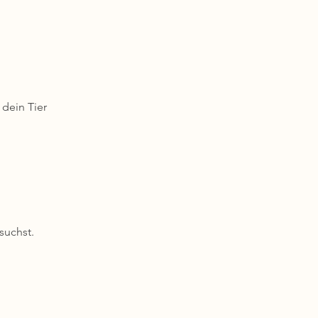
 dein Tier
suchst.