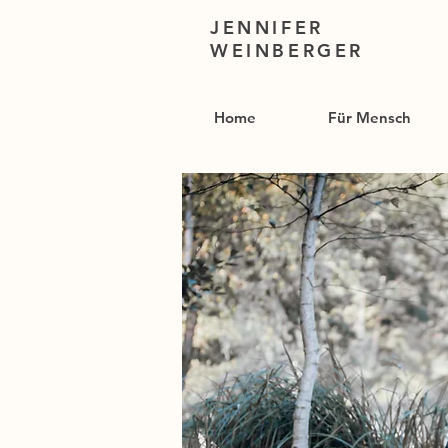
JENNIFER
WEINBERGER
Home
Für Mensch